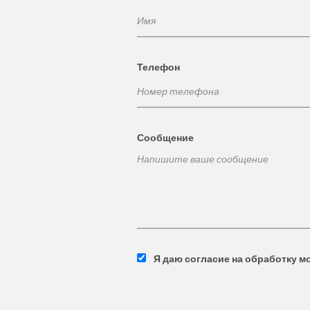
Телефон
Сообщение
Я даю согласие на обработку м