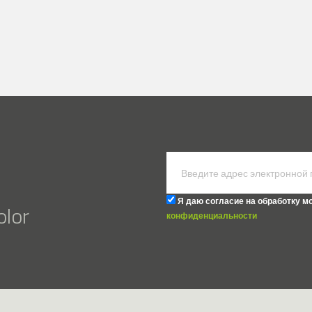
Я даю согласие на обработку м
lor
конфиденциальности