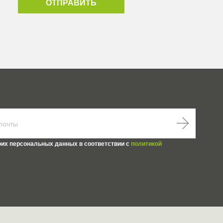
ОТПРАВИТЬ
оих персональных данных в соответствии с
политикой