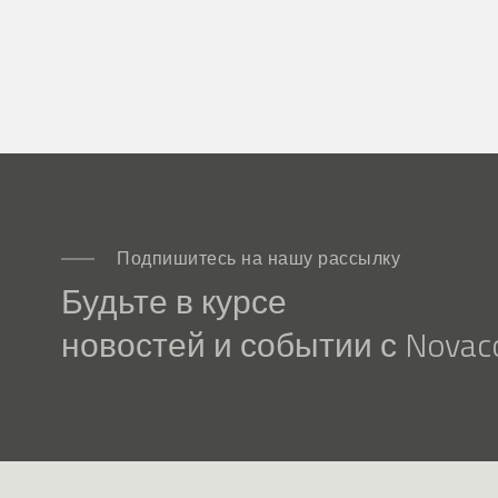
Подпишитесь на нашу рассылку
Будьте в курсе
новостей и событии с Novaco