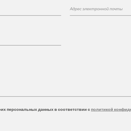
оих персональных данных в соответствии с
политикой конфид