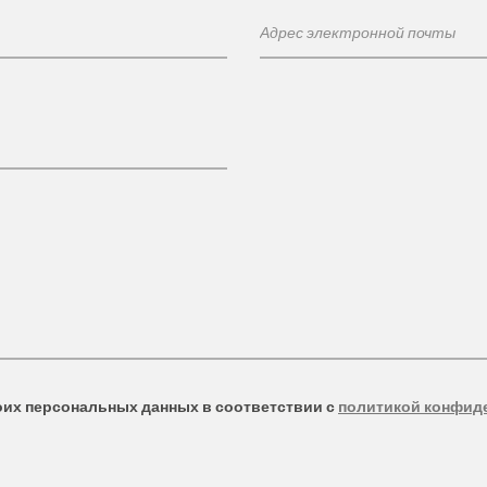
оих персональных данных в соответствии с
политикой конфид