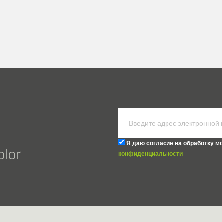
Я даю согласие на обработку м
lor
конфиденциальности