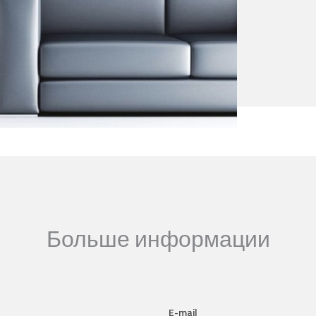
Больше информации
E-mail