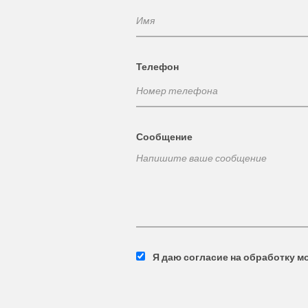
Телефон
Сообщение
Я даю согласие на обработку м