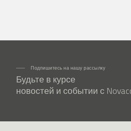
Подпишитесь на нашу рассылку
Будьте в курсе
новостей и событии с Novaco