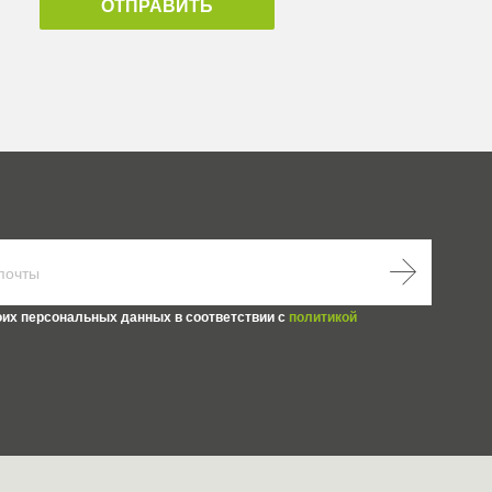
ОТПРАВИТЬ
оих персональных данных в соответствии с
политикой